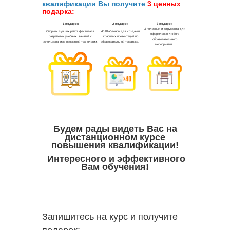
квалификации Вы получите
3 ценных
подарка:
Будем рады видеть Вас на
дистанционном курсе
повышения квалификации!
Интересного и эффективного
Вам обучения!
Запишитесь на курс и получите