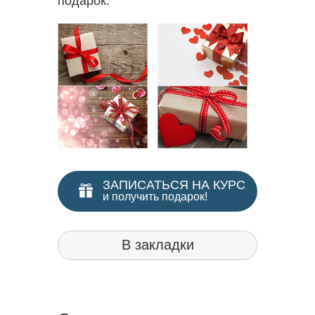
подарок:
ЗАПИСАТЬСЯ НА КУРС
и получить подарок!
В закладки