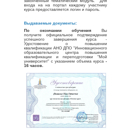
законченный тематический модуль. Для
входа на на портал каждому участнику
курса предоставляется логин и пароль.
Выдаваемые документы:
По окончании обучения
Вы
получите официальное подтверждение
успешного завершения курса -
Удостовение о повышении
квалификации
АНО ДПО "Инновационного
образовательного центра повышения
квалификации и переподготовки "Мой
университет" с указанием объема курса
-
16 часов.