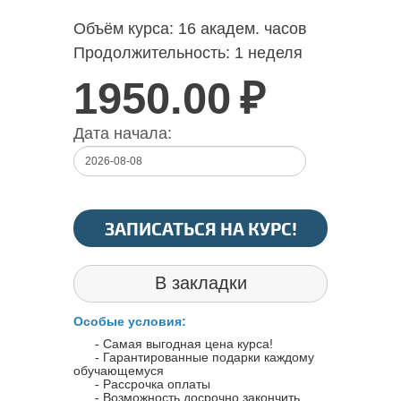
Объём курса:
16 академ. часов
Продолжительность:
1 неделя
1950.00
₽
Дата начала:
ЗАПИСАТЬСЯ НА КУРС!
В закладки
Особые условия:
- Самая выгодная цена курса!
- Гарантированные подарки каждому
обучающемуся
- Рассрочка оплаты
- Возможность досрочно закончить