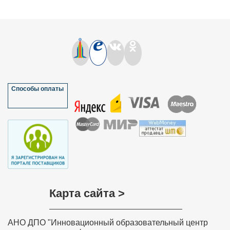
Способы оплаты
Карта сайта >
АНО ДПО "Инновационный образовательный центр