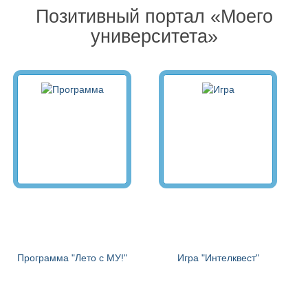
Позитивный портал «Моего
университета»
Программа "Лето с МУ!"
Игра "Интелквест"