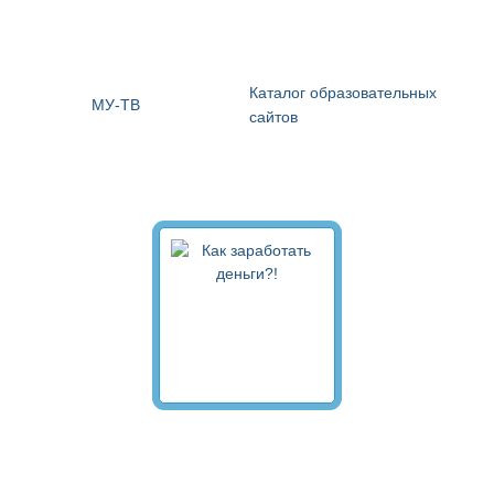
Каталог образовательных
МУ-ТВ
сайтов