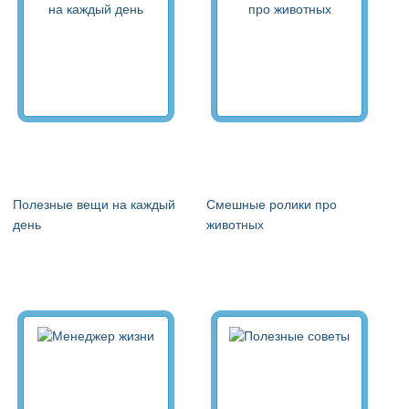
Полезные вещи на каждый
Смешные ролики про
день
животных