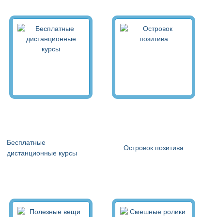
Бесплатные
Островок позитива
дистанционные курсы