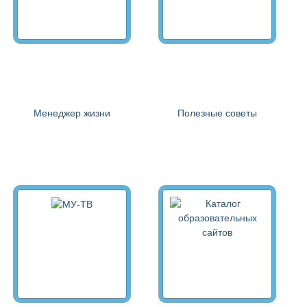
Менеджер жизни
Полезные советы