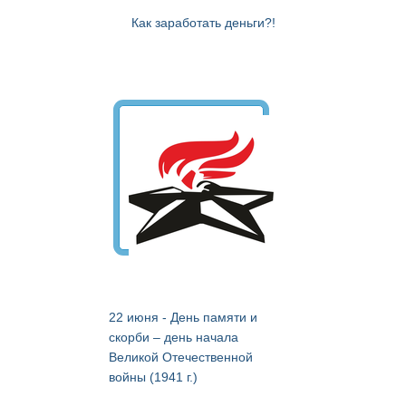
Как заработать деньги?!
22 июня - День памяти и
скорби – день начала
Великой Отечественной
войны (1941 г.)