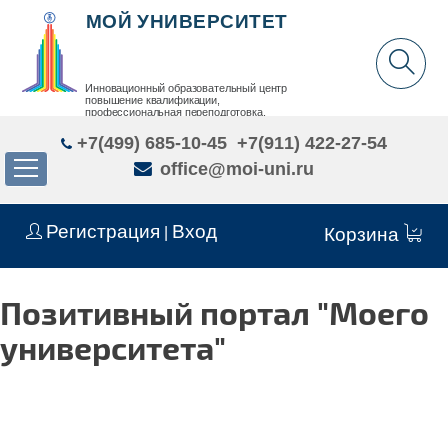
МОЙ УНИВЕРСИТЕТ
Инновационный образовательный центр
повышение квалификации,
профессиональная переподготовка,
дополнительное образование детей и взрослых
+7(499) 685-10-45
+7(911) 422-27-54
office@moi-uni.ru
Регистрация
Вход
|
Корзина
Позитивный портал "Моего
университета"