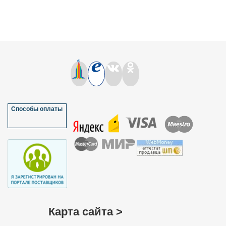
Способы оплаты
Карта сайта >