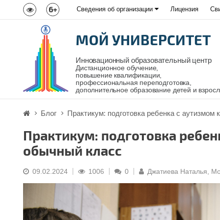
6+
Сведения об организации
Лицензия
Св
МОЙ УНИВЕРСИТЕТ
Инновационный образовательный центр
Дистанционное обучение,
повышение квалификации,
профессиональная переподготовка,
дополнительное образование детей и взрос
Блог
Практикум: подготовка ребенка с аутизмом 
Практикум: подготовка ребенк
обычный класс
09.02.2024
1006
0
Джатиева Наталья, Мо