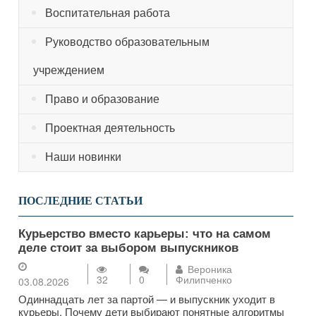
Воспитательная работа
Руководство образовательным
учреждением
Право и образование
Проектная деятельность
Наши новинки
ПОСЛЕДНИЕ СТАТЬИ
Курьерство вместо карьеры: что на самом
деле стоит за выбором выпускников
Вероника
32
0
Филипченко
03.08.2026
Одиннадцать лет за партой — и выпускник уходит в
курьеры. Почему дети выбирают понятные алгоритмы