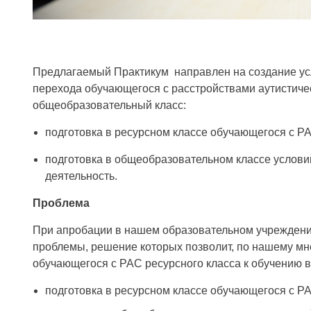
Предлагаемый Практикум направлен на создание ус
перехода обучающегося с расстройствами аутистичес
общеобразовательный класс:
подготовка в ресурсном классе обучающегося с Р
подготовка в общеобразовательном классе услови
деятельность.
Проблема
При апробации в нашем образовательном учреждени
проблемы, решение которых позволит, по нашему мн
обучающегося с РАС ресурсного класса к обучению 
подготовка в ресурсном классе обучающегося с Р