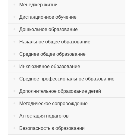
Менеджер жизни
Дистанционное обучение
Дошкольное образование
Начальное общее образование
Среднее общее образование
Инклюзивное образование
Среднее профессиональное образование
Дополнительное образование детей
Методическое сопровождение
Аттестация педагогов
Безопасность в образовании