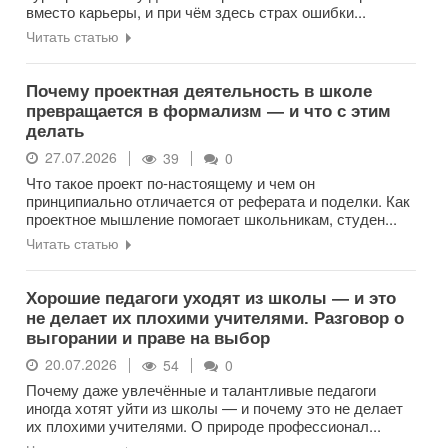
вместо карьеры, и при чём здесь страх ошибки...
Читать статью
Почему проектная деятельность в школе
превращается в формализм — и что с этим
делать
27.07.2026
39
0
Что такое проект по-настоящему и чем он
принципиально отличается от реферата и поделки. Как
проектное мышление помогает школьникам, студен...
Читать статью
Хорошие педагоги уходят из школы — и это
не делает их плохими учителями. Разговор о
выгорании и праве на выбор
20.07.2026
54
0
Почему даже увлечённые и талантливые педагоги
иногда хотят уйти из школы — и почему это не делает
их плохими учителями. О природе профессионал...