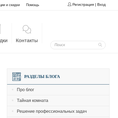
Регистрация
|
Вход
ции и скидки
Помощь
дки
Контакты
РАЗДЕЛЫ БЛОГА
Про блог
Тайная комната
Решение профессиональных задач