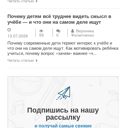
Читать статью
Почему детям всё труднее видеть смысл в
учёбе — и что они на самом деле ищут
Вероника
59
0
Филипченко
13.07.2026
Почему современные дети теряют интерес к учёбе и
что они на самом деле ищут. Как мотивировать ребёнка
учиться, почему вопрос «зачем» важнее «ч...
Читать статью
Подпишись на нашу
рассылку
и получай самые свежие