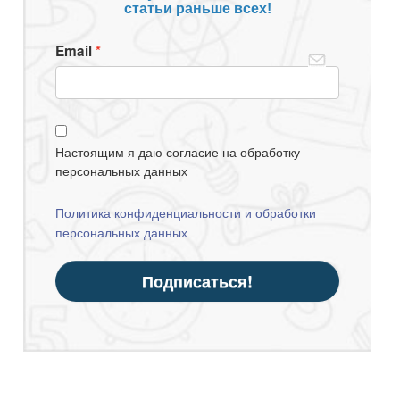
статьи раньше всех!
Email
Настоящим я даю согласие на обработку
персональных данных
Политика конфиденциальности и обработки
персональных данных
Подписаться!