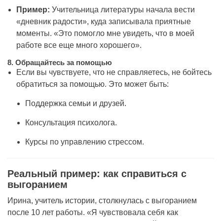
Пример:
Учительница литературы начала вести
«дневник радости», куда записывала приятные
моменты. «Это помогло мне увидеть, что в моей
работе все еще много хорошего».
8.
Обращайтесь за помощью
Если вы чувствуете, что не справляетесь, не бойтесь
обратиться за помощью. Это может быть:
Поддержка семьи и друзей.
Консультация психолога.
Курсы по управлению стрессом.
Реальный пример: как справиться с
выгоранием
Ирина, учитель истории, столкнулась с выгоранием
после 10 лет работы. «Я чувствовала себя как