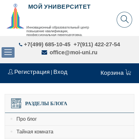
МОЙ УНИВЕРСИТЕТ
Инновационный образовательный центр
повышение квалификации,
профессиональная переподготовка,
дополнительное образование детей и взрослых
+7(499) 685-10-45
+7(911) 422-27-54
office@moi-uni.ru
Регистрация
Вход
|
Корзина
РАЗДЕЛЫ БЛОГА
Про блог
Тайная комната