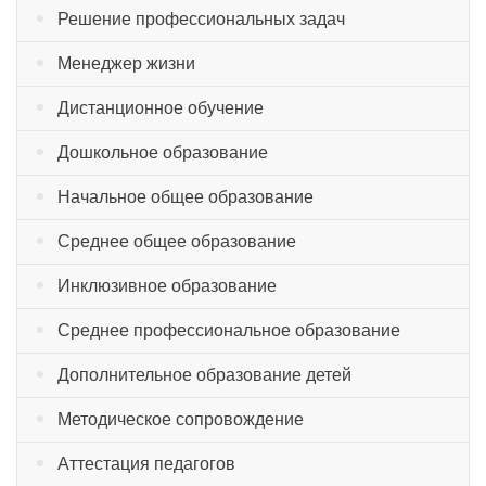
Решение профессиональных задач
Менеджер жизни
Дистанционное обучение
Дошкольное образование
Начальное общее образование
Среднее общее образование
Инклюзивное образование
Среднее профессиональное образование
Дополнительное образование детей
Методическое сопровождение
Аттестация педагогов