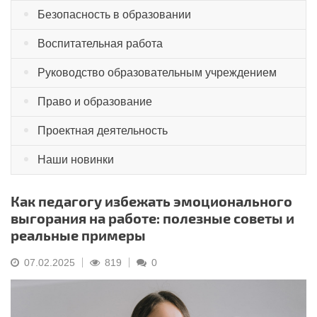
Безопасность в образовании
Воспитательная работа
Руководство образовательным учреждением
Право и образование
Проектная деятельность
Наши новинки
Как педагогу избежать эмоционального
выгорания на работе: полезные советы и
реальные примеры
07.02.2025
819
0