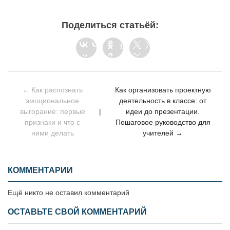
Поделиться статьёй:
← Как распознать
Как организовать проектную
эмоциональное
деятельность в классе: от
выгорание: первые
|
идеи до презентации.
признаки и что с
Пошаговое руководство для
ними делать
учителей →
КОММЕНТАРИИ
Ещё никто не оставил комментарий
ОСТАВЬТЕ СВОЙ КОММЕНТАРИЙ