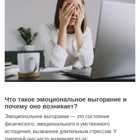
Что такое эмоциональное выгорание и
почему оно возникает?
Эмоциональное выгорание — это состояние
физического, эмоционального и умственного
истощения, вызванное длительным стрессом. У
учителей оно часто возникает из-за: