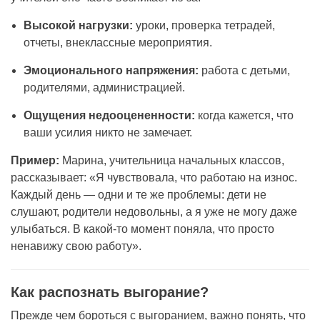
Высокой нагрузки:
уроки, проверка тетрадей,
отчеты, внеклассные мероприятия.
Эмоционального напряжения:
работа с детьми,
родителями, администрацией.
Ощущения недооцененности:
когда кажется, что
ваши усилия никто не замечает.
Пример:
Марина, учительница начальных классов,
рассказывает: «Я чувствовала, что работаю на износ.
Каждый день — одни и те же проблемы: дети не
слушают, родители недовольны, а я уже не могу даже
улыбаться. В какой-то момент поняла, что просто
ненавижу свою работу».
Как распознать выгорание?
Прежде чем бороться с выгоранием, важно понять, что