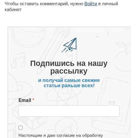
Чтобы оставить комментарий, нужно
Войти
в личный
кабинет
Подпишись на нашу
рассылку
и получай самые свежие
статьи раньше всех!
Email
Настоящим я даю согласие на обработку