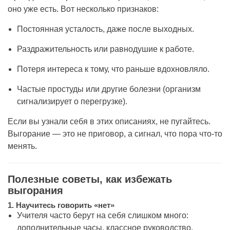
оно уже есть. Вот несколько признаков:
Постоянная усталость, даже после выходных.
Раздражительность или равнодушие к работе.
Потеря интереса к тому, что раньше вдохновляло.
Частые простуды или другие болезни (организм
сигнализирует о перегрузке).
Если вы узнали себя в этих описаниях, не пугайтесь.
Выгорание — это не приговор, а сигнал, что пора что-то
менять.
Полезные советы, как избежать
выгорания
1.
Научитесь говорить «нет»
Учителя часто берут на себя слишком много:
дополнительные часы, классное руководство,