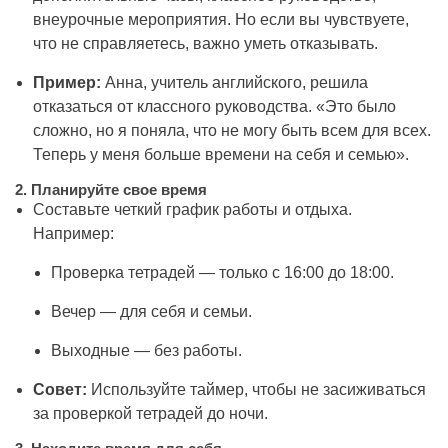
внеурочные мероприятия. Но если вы чувствуете,
что не справляетесь, важно уметь отказывать.
Пример:
Анна, учитель английского, решила
отказаться от классного руководства. «Это было
сложно, но я поняла, что не могу быть всем для всех.
Теперь у меня больше времени на себя и семью».
2.
Планируйте свое время
Составьте четкий график работы и отдыха.
Например:
Проверка тетрадей — только с 16:00 до 18:00.
Вечер — для себя и семьи.
Выходные — без работы.
Совет:
Используйте таймер, чтобы не засиживаться
за проверкой тетрадей до ночи.