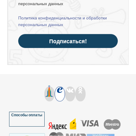
персональных данных
Политика конфиденциальности и обработки
персональных данных
Подписаться!
Способы оплаты