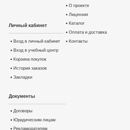
О проекте
•
Лицензия
•
Каталог
•
Личный кабинет
Оплата и доставка
•
Контакты
Вход в личный кабинет
•
•
Вход в учебный центр
•
Корзина покупок
•
История заказов
•
Закладки
•
Документы
Договоры
•
Юридическим лицам
•
Рекламодателям
•