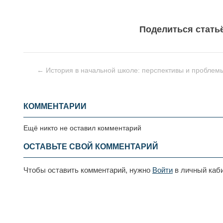
Поделиться стать
← История в начальной школе: перспективы и проблем
КОММЕНТАРИИ
Ещё никто не оставил комментарий
ОСТАВЬТЕ СВОЙ КОММЕНТАРИЙ
Чтобы оставить комментарий, нужно
Войти
в личный каб