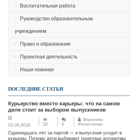
Воспитательная работа
Руководство образовательным
учреждением
Право и образование
Проектная деятельность
Наши новинки
ПОСЛЕДНИЕ СТАТЬИ
Курьерство вместо карьеры: что на самом
деле стоит за выбором выпускников
Вероника
32
0
Филипченко
03.08.2026
Одиннадцать лет за партой — и выпускник уходит в
курьеры. Почему дети выбирают понятные алгоритмы