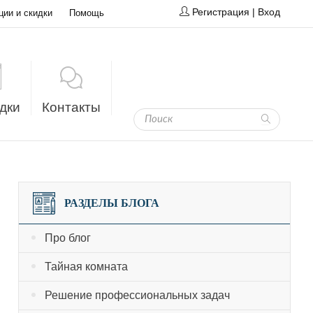
Регистрация
|
Вход
ции и скидки
Помощь
дки
Контакты
РАЗДЕЛЫ БЛОГА
Про блог
Тайная комната
Решение профессиональных задач