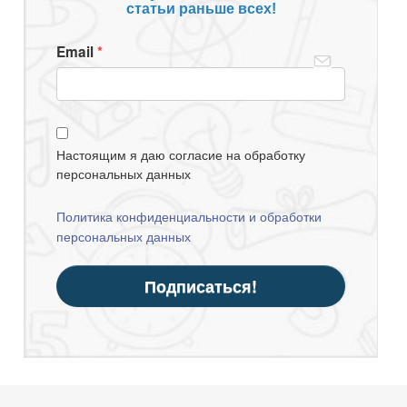
статьи раньше всех!
Email
Настоящим я даю согласие на обработку
персональных данных
Политика конфиденциальности и обработки
персональных данных
Подписаться!