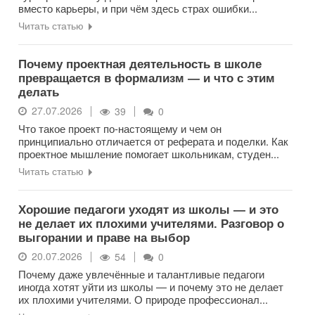
вместо карьеры, и при чём здесь страх ошибки...
Читать статью
Почему проектная деятельность в школе
превращается в формализм — и что с этим
делать
27.07.2026
39
0
Что такое проект по-настоящему и чем он
принципиально отличается от реферата и поделки. Как
проектное мышление помогает школьникам, студен...
Читать статью
Хорошие педагоги уходят из школы — и это
не делает их плохими учителями. Разговор о
выгорании и праве на выбор
20.07.2026
54
0
Почему даже увлечённые и талантливые педагоги
иногда хотят уйти из школы — и почему это не делает
их плохими учителями. О природе профессионал...