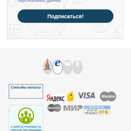
персональных данных
Подписаться!
Способы оплаты