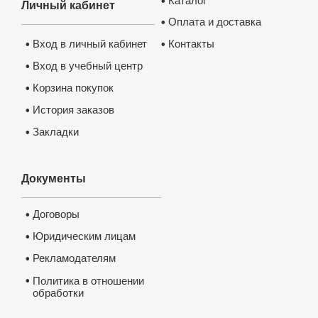
Каталог
•
Личный кабинет
Оплата и доставка
•
Контакты
Вход в личный кабинет
•
•
Вход в учебный центр
•
Корзина покупок
•
История заказов
•
Закладки
•
Документы
Договоры
•
Юридическим лицам
•
Рекламодателям
•
•
Политика в отношении
обработки
и защиты персональных
данных