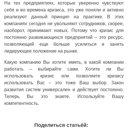
На тех предприятиях, которые уверенно чувствуют
себя и во времена кризиса, это уже поняли и активно
реализуют данный принцип на практике. В этих
компаниях сегодня не увольняют сотрудников, скорее,
наоборот, принимают новых. Потому что кризис для
постоянно развивающихся предприятий – это ресурс,
позволяющий еще больше усилиться и занять
лидирующее положение на рынке.
Какую компанию Вы хотите иметь, в какой компании
работать – выбирайте сами. Хотите ли Вы
использовать кризис или позволяете кризису
использовать Вас – это тоже Ваш выбор. Закон
развития систем универсален и действует постоянно.
Теперь Вы это знаете. Используйте Вашу
компетентность.
Поделиться статьёй: