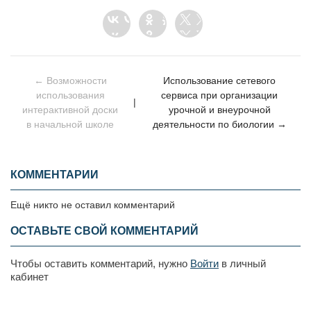
← Возможности
Использование сетевого
использования
сервиса при организации
|
интерактивной доски
урочной и внеурочной
в начальной школе
деятельности по биологии →
КОММЕНТАРИИ
Ещё никто не оставил комментарий
ОСТАВЬТЕ СВОЙ КОММЕНТАРИЙ
Чтобы оставить комментарий, нужно
Войти
в личный
кабинет