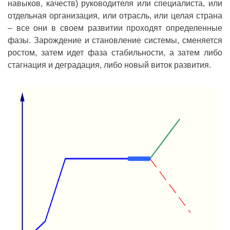
навыков, качеств) руководителя или специалиста, или
отдельная организация, или отрасль, или целая страна
– все они в своем развитии проходят определенные
фазы. Зарождение и становление системы, сменяется
ростом, затем идет фаза стабильности, а затем либо
стагнация и деградация, либо новый виток развития.