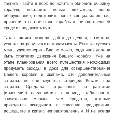
тактика - зайти в порт, почистить и обновить обшивку
корабля, поставить новые двигатели, новое
оборудование, подготовить новых специалистов, т.е.,
привести в соответствие корабль и экипаж внешней
среде и продолжить путь.
Такая тактика позволит дойти до цели и, возможно,
успеть притронуться к остаткам мечты. Если же кусочек
мечты удовлетворить Вас не может, тогда иной должна
быть стратегия движения Вашего корабля. Уже на
этапе планирования всего путешествия необходимо
продумать заходы в доки для совершенствования
Вашего корабля и экипажа. Это дополнительные
затраты, но они окупятся сторицей. Кстати, про
затраты. Средства, потраченные на развитие
(изменение) предприятия в период стабильности,
значительно меньше, чем средства, которые
приходится вкладывать в спасение предприятия,
вошедшего в кризис неподготовленным. И не всегда