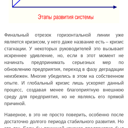
Финальный отрезок горизонтальной линии уже
является кризисом, у него даже название есть – кризис
стагнации. У некоторых руководителей это вызывает
искреннее удивление, но, если в этот момент не
начинать предпринимать серьезных мер по
обновлению предприятия, переход в фазу деградации
неизбежен. Многие убедились в этом на собственном
опыте. И глобальный кризис лишь ускоряет данный
процесс, создавая менее благоприятную внешнюю
среду для предприятия, но не являясь его прямой
причиной.
Наверное, в это не просто поверить, особенно после
достаточно долгого периода стабильного развития. Но