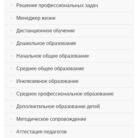
Решение профессиональных задач
Менеджер жизни
Дистанционное обучение
Дошкольное образование
Начальное общее образование
Среднее общее образование
Инклюзивное образование
Среднее профессиональное образование
Дополнительное образование детей
Методическое сопровождение
Аттестация педагогов