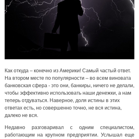
Как откуда – конечно из Америки! Самый частый ответ.
На втором месте по популярности – во всем виновата
банковская сфера - это они, банкиры, ничего не делали,
чтобы эффективно использовать наши денежки, а нам
теперь отдуваться. Наверное, доля истины в этих
ответах есть, но совершенно точно, не вся истина,
далеко не вся.
Недавно разговаривал с одним специалистом,
работающим на крупном предприятии. Услышал еще