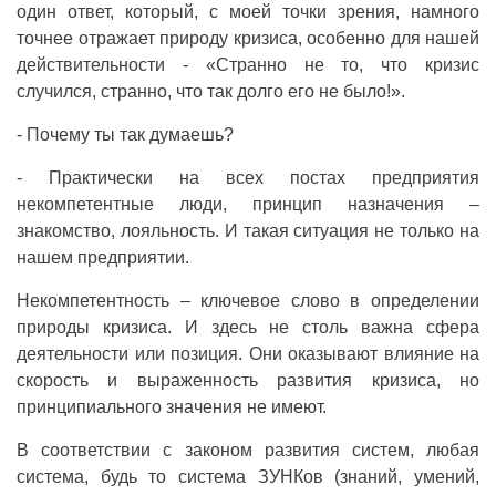
один ответ, который, с моей точки зрения, намного
точнее отражает природу кризиса, особенно для нашей
действительности - «Странно не то, что кризис
случился, странно, что так долго его не было!».
- Почему ты так думаешь?
- Практически на всех постах предприятия
некомпетентные люди, принцип назначения –
знакомство, лояльность. И такая ситуация не только на
нашем предприятии.
Некомпетентность – ключевое слово в определении
природы кризиса. И здесь не столь важна сфера
деятельности или позиция. Они оказывают влияние на
скорость и выраженность развития кризиса, но
принципиального значения не имеют.
В соответствии с законом развития систем, любая
система, будь то система ЗУНКов (знаний, умений,