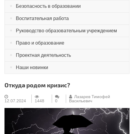
Безопасность в образовании
Воспитательная работа
Руководство образовательным учреждением
Право и образование
Проектная деятельность
Наши новинки
Откуда родом кризис?
Лазарев Тимофей
12.07.2024
1448
0
Васильевич