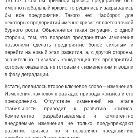
это так. Если бы причиной кризиса предприятия был
именно глобальный кризис, то рушились и закрывались
бы все предприятия. Такого нет. Наоборот, для
некоторых предприятий именно кризис является точкой
бурного роста. Объясняется такая ситуация, с одной
стороны, тем, что вовремя предпринятые изменения
позволили сделать предприятие более сильным и
перейти на новый этап развития, а, с другой стороны,
значительно снизилась конкуренция тех предприятий,
которые оказались не готовыми к изменениям и вошли
в фазу деградации.
Кстати, появилось второе ключевое слово – изменения.
Изменения, как ключ к разгадке природы кризиса и его
преодолению. Отсутствие изменений на этапе
стабильности приводит к развитию кризиса.
Компетентно разрабатываемые и компетентно
внедряемые изменения не только предупреждают
развитие кризиса, но и позволяют предприятию