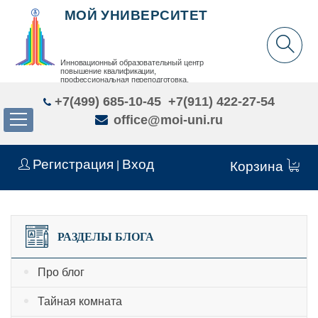
МОЙ УНИВЕРСИТЕТ
Инновационный образовательный центр
повышение квалификации,
профессиональная переподготовка,
дополнительное образование детей и взрослых
+7(499) 685-10-45
+7(911) 422-27-54
office@moi-uni.ru
Регистрация
Вход
|
Корзина
РАЗДЕЛЫ БЛОГА
Про блог
Тайная комната