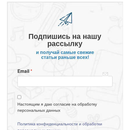
Подпишись на нашу
рассылку
и получай самые свежие
статьи раньше всех!
Email
Настоящим я даю согласие на обработку
персональных данных
Политика конфиденциальности и обработки