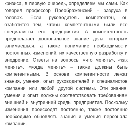
кризиса, в первую очередь, определяем мы сами. Как
говорил профессор Преображенский – разруха в
головах. Если руководитель компетентен, он
озаботится тем, чтобы компетентными были все
специалисты его предприятия. А компетентность
предполагает доскональное знание дела, которым
занимаешься, а также понимание необходимости
постоянных изменений, их качественную разработку и
внедрение. Ответы на вопросы «что менять», «как
менять», «когда менять» – также должны быть
компетентными. В основе компетентности лежат
знания, умения, опыт руководителей и специалистов
компании или любой другой системы. Эти знания,
умения и опыт должны соответствовать требованиям
внешней и внутренней среды предприятия. Поскольку
изменения происходят постоянно, также постоянно
необходимо обновлять знания и умения персонала
компании.