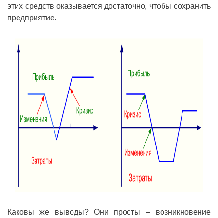
этих средств оказывается достаточно, чтобы сохранить
предприятие.
Каковы же выводы? Они просты – возникновение