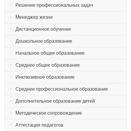
Решение профессиональных задач
Менеджер жизни
Дистанционное обучение
Дошкольное образование
Начальное общее образование
Среднее общее образование
Инклюзивное образование
Среднее профессиональное образование
Дополнительное образование детей
Методическое сопровождение
Аттестация педагогов