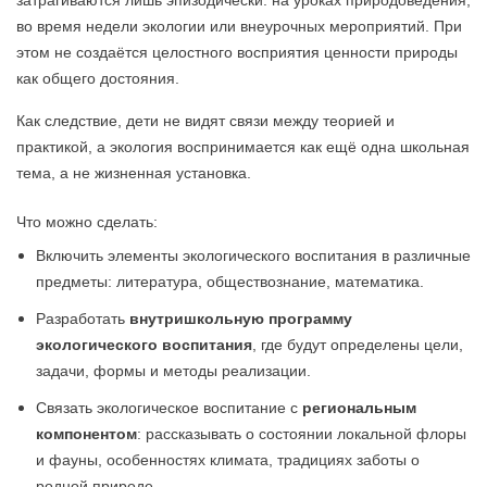
во время недели экологии или внеурочных мероприятий. При
этом не создаётся целостного восприятия ценности природы
как общего достояния.
Как следствие, дети не видят связи между теорией и
практикой, а экология воспринимается как ещё одна школьная
тема, а не жизненная установка.
Что можно сделать:
Включить элементы экологического воспитания в различные
предметы: литература, обществознание, математика.
Разработать
внутришкольную программу
экологического воспитания
, где будут определены цели,
задачи, формы и методы реализации.
Связать экологическое воспитание с
региональным
компонентом
: рассказывать о состоянии локальной флоры
и фауны, особенностях климата, традициях заботы о
родной природе.