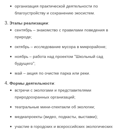
организация практической деятельности по
благоустройству и сохранению экосистем.
Этапы реализации
:
сентябрь – знакомство с правилами поведения в
природе;
октябрь – исследование мусора в микрорайоне;
ноябрь – работа над проектом "Школьный сад
будущего";
май – акция по очистке парка или реки.
Формы деятельности
:
встречи с экологами и представителями
природоохранных организаций;
театральные мини-спектакли об экологии;
медиапроекты (видео, подкасты, выставки);
участие в городских и всероссийских экологических