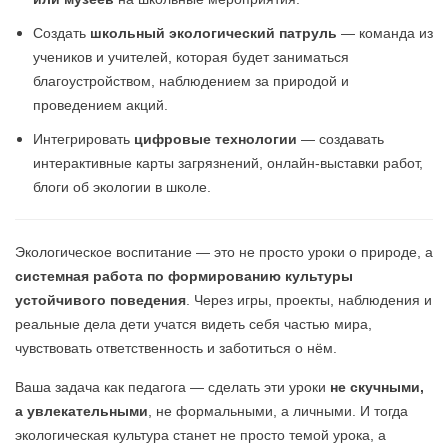
Создать
школьный экологический патруль
— команда из
учеников и учителей, которая будет заниматься
благоустройством, наблюдением за природой и
проведением акций.
Интегрировать
цифровые технологии
— создавать
интерактивные карты загрязнений, онлайн-выставки работ,
блоги об экологии в школе.
Экологическое воспитание — это не просто уроки о природе, а
системная работа по формированию культуры
устойчивого поведения
. Через игры, проекты, наблюдения и
реальные дела дети учатся видеть себя частью мира,
чувствовать ответственность и заботиться о нём.
Ваша задача как педагога — сделать эти уроки
не скучными,
а увлекательными
, не формальными, а личными. И тогда
экологическая культура станет не просто темой урока, а