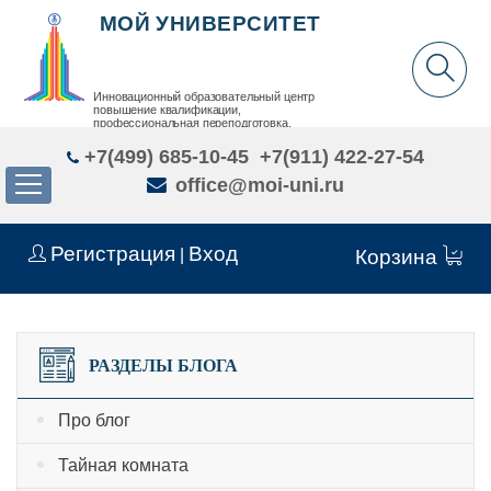
МОЙ УНИВЕРСИТЕТ
Инновационный образовательный центр
повышение квалификации,
профессиональная переподготовка,
дополнительное образование детей и взрослых
+7(499) 685-10-45
+7(911) 422-27-54
office@moi-uni.ru
Регистрация
Вход
|
Корзина
РАЗДЕЛЫ БЛОГА
Про блог
Тайная комната