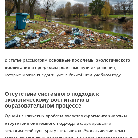
В статье рассмотрим
основные проблемы экологического
воспитания
и предложим реальные пути их решения,
которые можно внедрить уже в ближайшем учебном году.
Отсутствие системного подхода к
экологическому воспитанию в
образовательном процессе
Одной из ключевых проблем является
фрагментарность и
отсутствие системного подхода
в формировании
экологической культуры у школьников. Экологические темы
затрагиваются лишь эпизодически: на уроках природоведения,