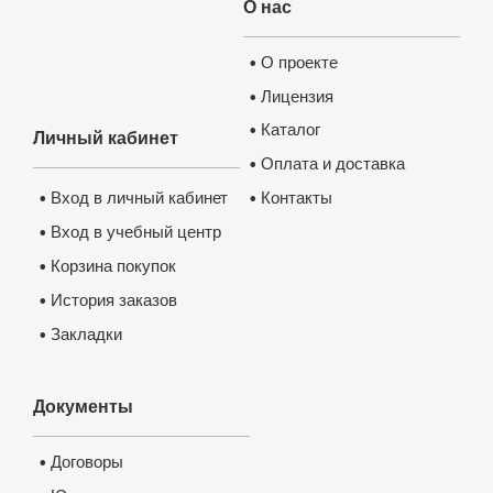
О нас
О проекте
•
Лицензия
•
Каталог
•
Личный кабинет
Оплата и доставка
•
Контакты
Вход в личный кабинет
•
•
Вход в учебный центр
•
Корзина покупок
•
История заказов
•
Закладки
•
Документы
Договоры
•