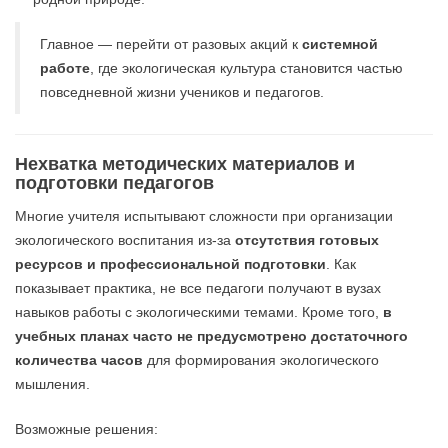
Главное — перейти от разовых акций к
системной
работе
, где экологическая культура становится частью
повседневной жизни учеников и педагогов.
Нехватка методических материалов и
подготовки педагогов
Многие учителя испытывают сложности при организации
экологического воспитания из-за
отсутствия готовых
ресурсов и профессиональной подготовки
. Как
показывает практика, не все педагоги получают в вузах
навыков работы с экологическими темами. Кроме того,
в
учебных планах часто не предусмотрено достаточного
количества часов
для формирования экологического
мышления.
Возможные решения: