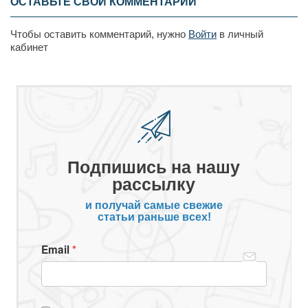
ОСТАВЬТЕ СВОЙ КОММЕНТАРИЙ
Чтобы оставить комментарий, нужно
Войти
в личный
кабинет
Подпишись на нашу
рассылку
и получай самые свежие
статьи раньше всех!
Email