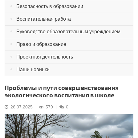
Безопасность в образовании
Воспитательная работа
Руководство образовательным учреждением
Право и образование
Проектная деятельность
Наши новинки
Проблемы и пути совершенствования
экологического воспитания в школе
26.07.2025
579
0