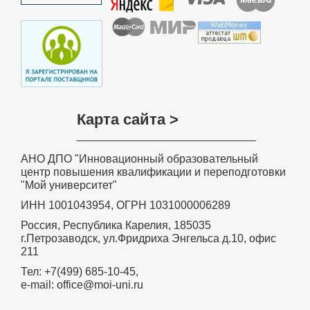
Карта сайта >
АНО ДПО "Инновационный образовательный
центр повышения квалификации и переподготовки
"Мой университет"
ИНН 1001043954, ОГРН 1031000006289
Россия, Республика Карелия, 185035
г.Петрозаводск, ул.Фридриха Энгельса д.10, офис
211
Тел: +7(499) 685-10-45,
e-mail: office@moi-uni.ru