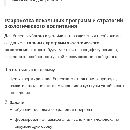
Разработка локальных программ и стратегий
экологического воспитания
Для более глубокого и устойчивого воздействия необходимо
создание
школьных программ экологического
воспитания
, которые будут учитывать специфику региона,
возрастные особенности детей и возможности сообщества.
Что включить в программу:
Цель
: формирование бережного отношения к природе,
развитие экологического мышления и культуры устойчивого
поведения.
Задачи
:
обучение основам сохранения природы;
формирование навыков анализа влияния человека на
окружающую среду;