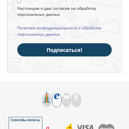
Настоящим я даю согласие на обработку
персональных данных
Политика конфиденциальности и обработки
персональных данных
Подписаться!
Способы оплаты