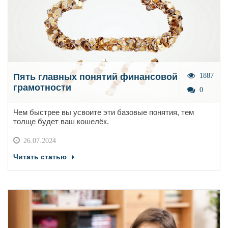
Пять главных понятий финансовой
1887
грамотности
0
Чем быстрее вы усвоите эти базовые понятия, тем
толще будет ваш кошелёк.
26.07.2024
Читать статью