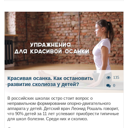
Красивая осанка. Как остановить
135
развитие сколиоза у детей?
0
В российских школах остро стоит вопрос о
неправильном формировании опорно-двигательного
аппарата у детей. Детский врач Леонид Рошаль говорит,
что 90% детей за 11 лет успевают приобрести типичные
для школ болезни. Среди них и сколиоз.