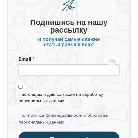
Подпишись на нашу
рассылку
и получай самые свежие
статьи раньше всех!
Email
Настоящим я даю согласие на обработку
персональных данных
Политика конфиденциальности и обработки
персональных данных