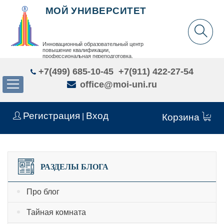
МОЙ УНИВЕРСИТЕТ
Инновационный образовательный центр
повышение квалификации,
профессиональная переподготовка,
дополнительное образование детей и взрослых
+7(499) 685-10-45
+7(911) 422-27-54
office@moi-uni.ru
Регистрация
Вход
|
Корзина
РАЗДЕЛЫ БЛОГА
Про блог
Тайная комната