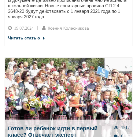
В документе детально прописаны очень многие аспекты
школьной жизни. Новые санитарные правила СП 2.4.
3648-20 будут действовать с 1 января 2021 года по 1
января 2027 года.
Ксения Колесникова
19.07.2024
Читать статью
Готов ли ребенок идти в первый
1517
класс? Отвечает эксперт
0