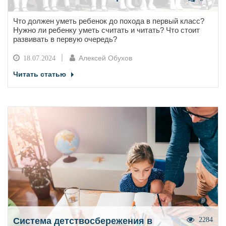
Что должен уметь ребенок до похода в первый класс?
Нужно ли ребенку уметь считать и читать? Что стоит
развивать в первую очередь?
Алексей Обухов
18.07.2024
Читать статью
Система детствосбережения в
2284