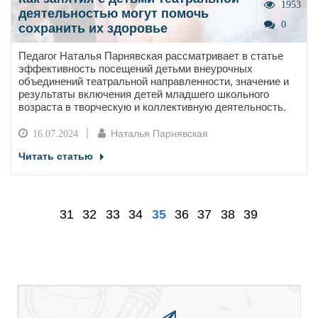
1953
деятельностью могут помочь
0
сохранить их здоровье
Педагог Наталья Парнявская рассматривает в статье
эффективность посещений детьми внеурочных
объединений театральной направленности, значение и
результаты включения детей младшего школьного
возраста в творческую и коллективную деятельность.
Наталья Парнявская
16.07.2024
Читать статью
31
32
33
34
35
36
37
38
39