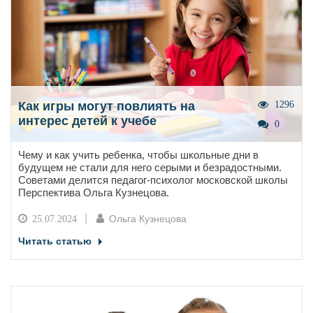
Как игры могут повлиять на
1296
интерес детей к учебе
0
Чему и как учить ребенка, чтобы школьные дни в
будущем не стали для него серыми и безрадостными.
Советами делится педагог-психолог московской школы
Перспектива Ольга Кузнецова.
Ольга Кузнецова
25.07.2024
Читать статью