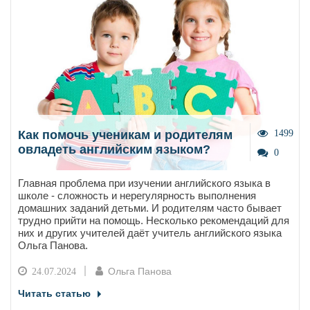
Как помочь ученикам и родителям
1499
овладеть английским языком?
0
Главная проблема при изучении английского языка в
школе - сложность и нерегулярность выполнения
домашних заданий детьми. И родителям часто бывает
трудно прийти на помощь. Несколько рекомендаций для
них и других учителей даёт учитель английского языка
Ольга Панова.
Ольга Панова
24.07.2024
Читать статью