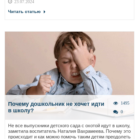
23.07.2024
Читать статью
Почему дошкольник не хочет идти
1495
в школу?
0
Не все выпускники детского сада с охотой идут в школу,
заметила воспитатель Наталия Вахрамеева. Почему это
происходит и как можно помочь таким детям преодолеть