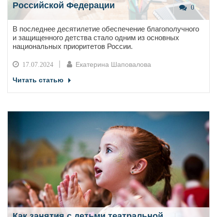
Российской Федерации
0
В последнее десятилетие обеспечение благополучного
и защищенного детства стало одним из основных
национальных приоритетов России.
Екатерина Шаповалова
17.07.2024
Читать статью
Как занятия с детьми театральной