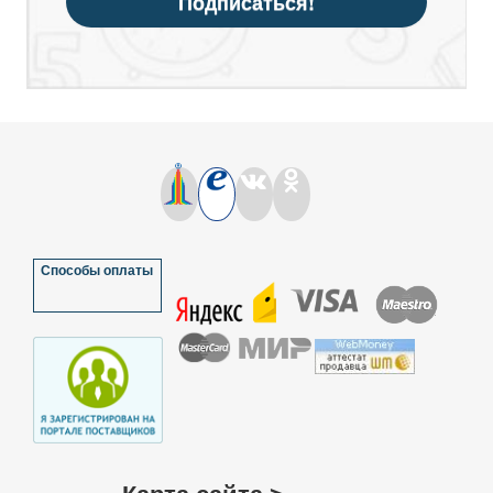
Подписаться!
Способы оплаты