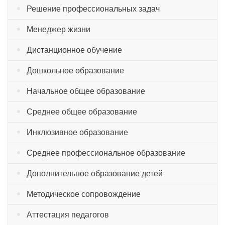
Решение профессиональных задач
Менеджер жизни
Дистанционное обучение
Дошкольное образование
Начальное общее образование
Среднее общее образование
Инклюзивное образование
Среднее профессиональное образование
Дополнительное образование детей
Методическое сопровождение
Аттестация педагогов