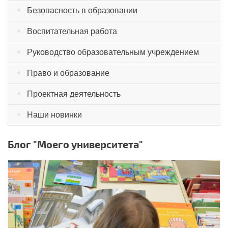
Безопасность в образовании
Воспитательная работа
Руководство образовательным учреждением
Право и образование
Проектная деятельность
Наши новинки
Блог "Моего университета"