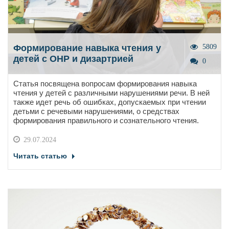
Формирование навыка чтения у
5809
детей с ОНР и дизартрией
0
Статья посвящена вопросам формирования навыка
чтения у детей с различными нарушениями речи. В ней
также идет речь об ошибках, допускаемых при чтении
детьми с речевыми нарушениями, о средствах
формирования правильного и сознательного чтения.
29.07.2024
Читать статью