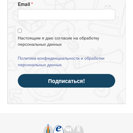
Email
Настоящим я даю согласие на обработку
персональных данных
Политика конфиденциальности и обработки
персональных данных
Подписаться!