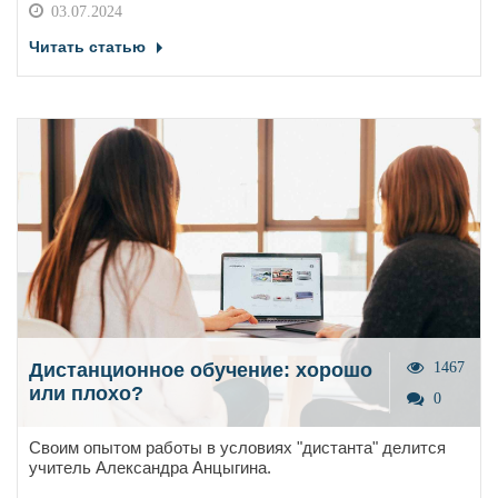
03.07.2024
Читать статью
Дистанционное обучение: хорошо
1467
или плохо?
0
Своим опытом работы в условиях "дистанта" делится
учитель Александра Анцыгина.