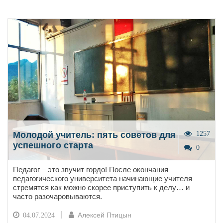
Молодой учитель: пять советов для
1257
успешного старта
0
Педагог – это звучит гордо! После окончания
педагогического университета начинающие учителя
стремятся как можно скорее приступить к делу… и
часто разочаровываются.
Алексей Птицын
04.07.2024