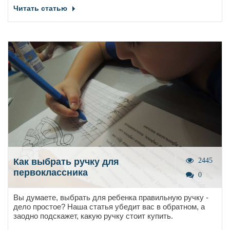
Читать статью
Как выбрать ручку для
2445
первоклассника
0
Вы думаете, выбрать для ребенка правильную ручку -
дело простое? Наша статья убедит вас в обратном, а
заодно подскажет, какую ручку стоит купить.