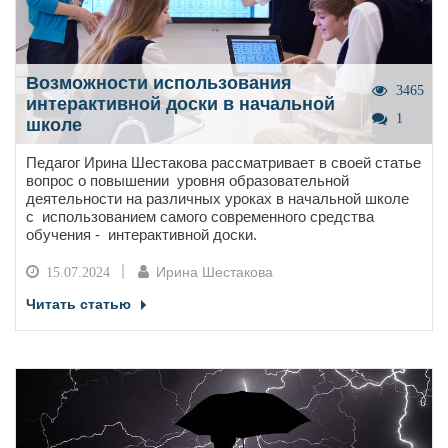
Возможности использования
3465
интерактивной доски в начальной
1
школе
Педагог Ирина Шестакова рассматривает в своей статье
вопрос о повышении уровня образовательной
деятельности на различных уроках в начальной школе
с использованием самого современного средства
обучения - интерактивной доски.
Ирина Шестакова
15.07.2024
Читать статью