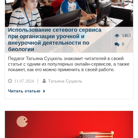
Использование сетевого сервиса
при организации урочной и
1463
внеурочной деятельности по
0
биологии
Педагог Татьяна Суцкель знакомит читателей в своей
статье с одним из популярных онлайн-сервисов, а также
покажет, как его можно применить в своей работе.
Татьяна Суцкель
11.07.2024
Читать статью