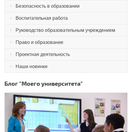
Безопасность в образовании
Воспитательная работа
Руководство образовательным учреждением
Право и образование
Проектная деятельность
Наши новинки
Блог "Моего университета"