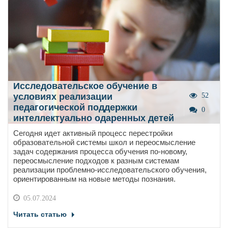
Исследовательское обучение в
условиях реализации
52
педагогической поддержки
0
интеллектуально одаренных детей
Сегодня идет активный процесс перестройки
образовательной системы школ и переосмысление
задач содержания процесса обучения по-новому,
переосмысление подходов к разным системам
реализации проблемно-исследовательского обучения,
ориентированным на новые методы познания.
05.07.2024
Читать статью