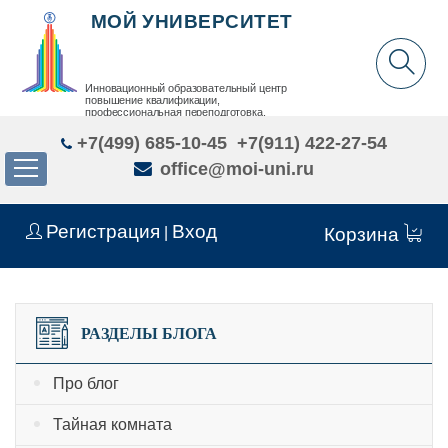
МОЙ УНИВЕРСИТЕТ
Инновационный образовательный центр
повышение квалификации,
профессиональная переподготовка,
дополнительное образование детей и взрослых
+7(499) 685-10-45
+7(911) 422-27-54
office@moi-uni.ru
Регистрация
Вход
|
Корзина
РАЗДЕЛЫ БЛОГА
Про блог
Тайная комната