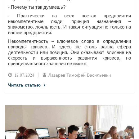
- Почему ты так думаешь?
- Практически на всех постах предприятия
некомпетентные люди, принцип назначения –
знакомство, лояльность. И такая ситуация не только на
нашем предприятии.
Некомпетентность – ключевое слово в определении
природы кризиса. И здесь не столь важна сфера
деятельности или позиция. Они оказывают влияние на
скорость и выраженность развития кризиса, но
принципиального значения не имеют.
Лазарев Тимофей Васильевич
12.07.2024
Читать статью