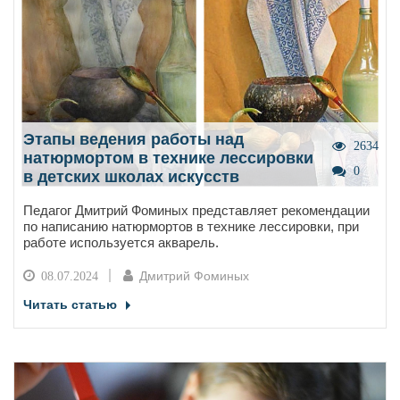
Этапы ведения работы над
2634
натюрмортом в технике лессировки
0
в детских школах искусств
Педагог Дмитрий Фоминых представляет рекомендации
по написанию натюрмортов в технике лессировки, при
работе используется акварель.
Дмитрий Фоминых
08.07.2024
Читать статью