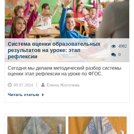
Система оценки образовательных
4982
результатов на уроке: этап
0
рефлексии
Сегодня мы делаем методический разбор системы
оценки этап рефлексии на уроке по ФГОС.
Елена Жоголева
09.07.2024
Читать статью