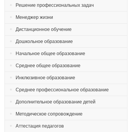
Решение профессиональных задач
Менеджер жизни
Дистанционное обучение
Дошкольное образование
Начальное общее образование
Среднее общее образование
Инклюзивное образование
Среднее профессиональное образование
Дополнительное образование детей
Методическое сопровождение
Аттестация педагогов