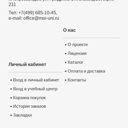
211
Тел: +7(499) 685-10-45,
e-mail: office@moi-uni.ru
О нас
О проекте
•
Лицензия
•
Каталог
•
Личный кабинет
Оплата и доставка
•
Контакты
Вход в личный кабинет
•
•
Вход в учебный центр
•
Корзина покупок
•
История заказов
•
Закладки
•